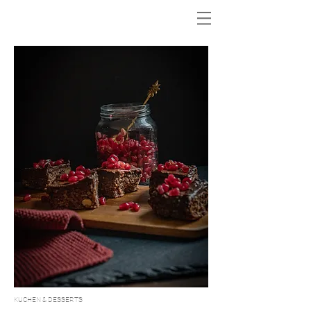
KUCHEN & DESSERTS