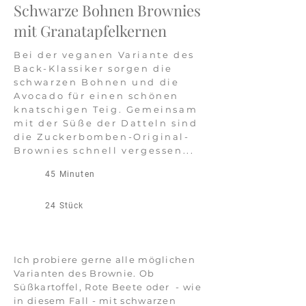
Schwarze Bohnen Brownies
mit Granatapfelkernen​
Bei der veganen Variante des
Back-Klassiker sorgen die
schwarzen Bohnen und die
Avocado für einen schönen
knatschigen Teig. Gemeinsam
mit der Süße der Datteln sind
die Zuckerbomben-Original-
Brownies schnell vergessen...
45 Minuten
24 Stück
Ich probiere gerne alle möglichen
Varianten des Brownie. Ob
Süßkartoffel, Rote Beete oder - wie
in diesem Fall - mit schwarzen