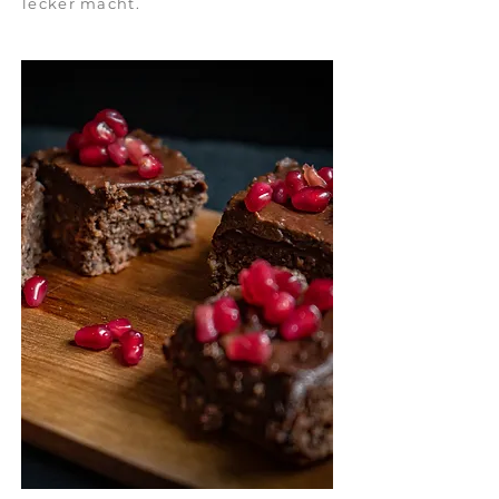
lecker macht.